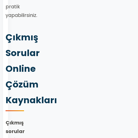
pratik
yapabilirsiniz.
Çıkmış
Sorular
Online
Çözüm
Kaynakları
Çıkmış
sorular