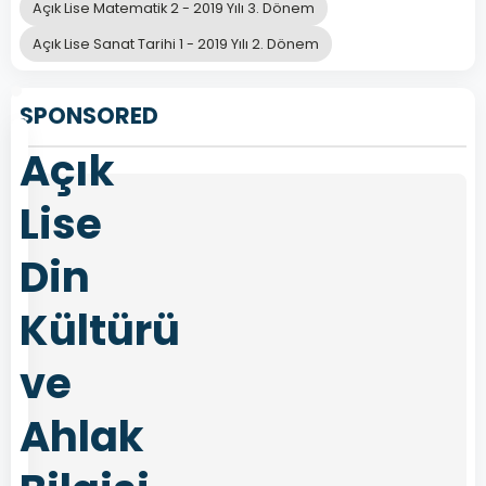
Açık Lise Matematik 2 - 2019 Yılı 3. Dönem
Önceki
Sonraki
Açık Lise Sanat Tarihi 1 - 2019 Yılı 2. Dönem
SPONSORED
Açık
Lise
Din
Kültürü
ve
Ahlak