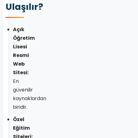
Ulaşılır?
Açık
Öğretim
Lisesi
Resmi
Web
Sitesi:
En
güvenilir
kaynaklardan
biridir.
Özel
Eğitim
Siteleri: