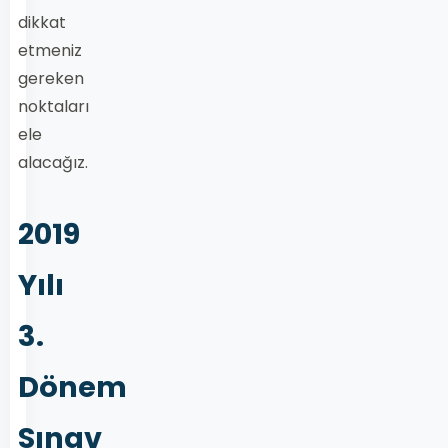
dikkat
etmeniz
gereken
noktaları
ele
alacağız.
2019
Yılı
3.
Dönem
Sınav