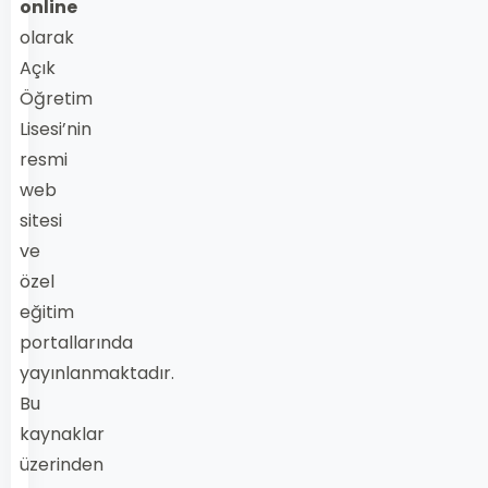
online
olarak
Açık
Öğretim
Lisesi’nin
resmi
web
sitesi
ve
özel
eğitim
portallarında
yayınlanmaktadır.
Bu
kaynaklar
üzerinden