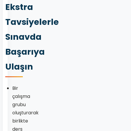
Ekstra
Tavsiyelerle
Sınavda
Başarıya
Ulaşın
Bir
çalışma
grubu
oluşturarak
birlikte
ders