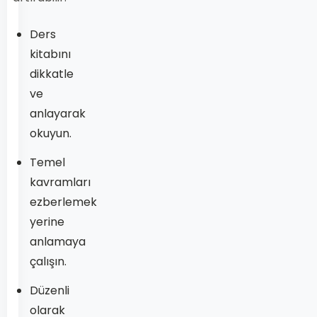
Ders
kitabını
dikkatle
ve
anlayarak
okuyun.
Temel
kavramları
ezberlemek
yerine
anlamaya
çalışın.
Düzenli
olarak