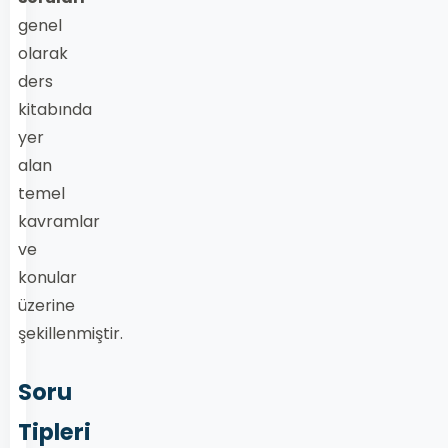
genel
olarak
ders
kitabında
yer
alan
temel
kavramlar
ve
konular
üzerine
şekillenmiştir.
Soru
Tipleri