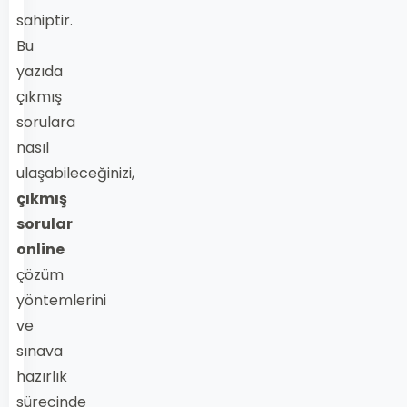
sahiptir.
Bu
yazıda
çıkmış
sorulara
nasıl
ulaşabileceğinizi,
çıkmış
sorular
online
çözüm
yöntemlerini
ve
sınava
hazırlık
sürecinde