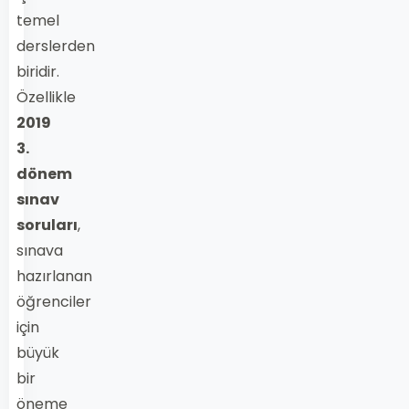
temel
derslerden
biridir.
Özellikle
2019
3.
dönem
sınav
soruları
,
sınava
hazırlanan
öğrenciler
için
büyük
bir
öneme