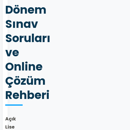
Dönem
Sınav
Soruları
ve
Online
Çözüm
Rehberi
Açık
Lise