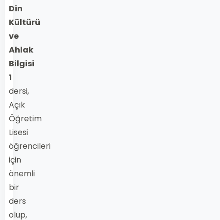
Din
Kültürü
ve
Ahlak
Bilgisi
1
dersi,
Açık
Öğretim
Lisesi
öğrencileri
için
önemli
bir
ders
olup,