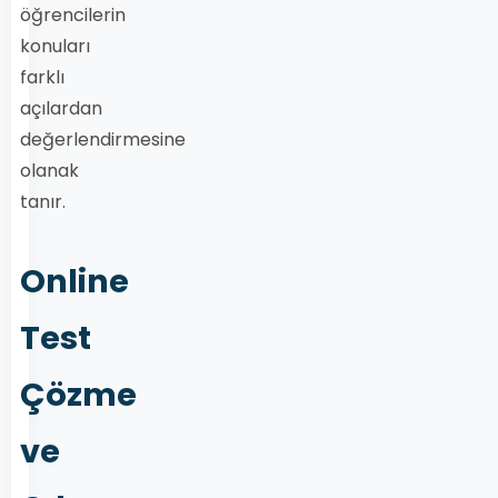
öğrencilerin
konuları
farklı
açılardan
değerlendirmesine
olanak
tanır.
Online
Test
Çözme
ve