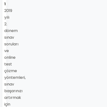
1
2019
yılı
2.
dönem
sınav
soruları
ve
online
test
çözme
yöntemleri,
sınav
başarınızı
artırmak
için