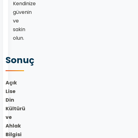
Kendinize
güvenin
ve
sakin
olun.
Sonuç
Açık
Lise
Din
Kültürü
ve
Ahlak
Bilgisi