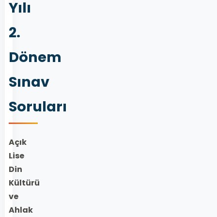
Yılı
2.
Dönem
Sınav
Soruları
Açık
Lise
Din
Kültürü
ve
Ahlak