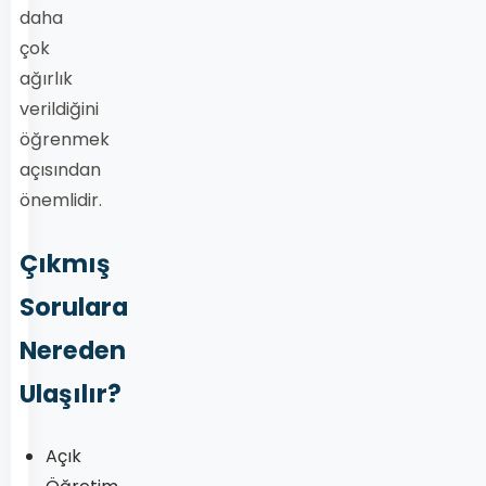
daha
çok
ağırlık
verildiğini
öğrenmek
açısından
önemlidir.
Çıkmış
Sorulara
Nereden
Ulaşılır?
Açık