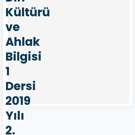
Kültürü
ve
Ahlak
Bilgisi
1
Dersi
2019
Yılı
2.