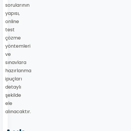
sorularının
yapısı,
online
test
çözme
yöntemleri
ve
sınavlara
hazırlanma
ipuçları
detaylı
şekilde
ele
alınacaktır.