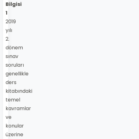
Bilgisi
1
2019
yılı
2.
dönem
sınav
soruları
genellikle
ders
kitabındaki
temel
kavramlar
ve
konular
üzerine