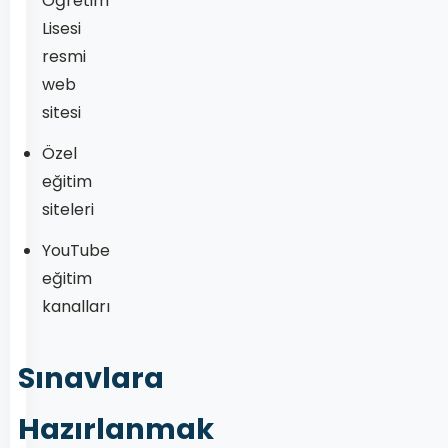
Öğretim
Lisesi
resmi
web
sitesi
Özel
eğitim
siteleri
YouTube
eğitim
kanalları
Sınavlara
Hazırlanmak