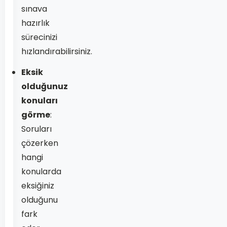
sınava
hazırlık
sürecinizi
hızlandırabilirsiniz.
Eksik
olduğunuz
konuları
görme
:
Soruları
çözerken
hangi
konularda
eksiğiniz
olduğunu
fark