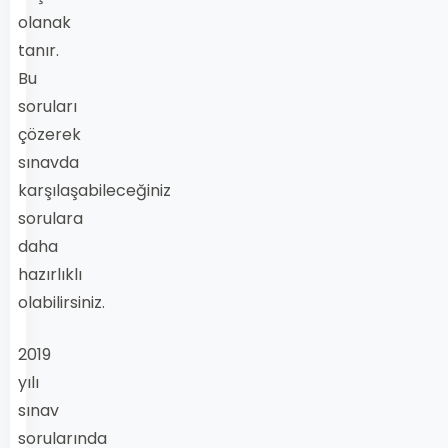
olanak
tanır.
Bu
soruları
çözerek
sınavda
karşılaşabileceğiniz
sorulara
daha
hazırlıklı
olabilirsiniz.
2019
yılı
sınav
sorularında