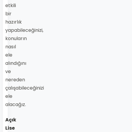
etkili
bir
hazırlık
yapabileceğinizi,
konuların
nasıl
ele
alındığını
ve
nereden
çalışabileceğinizi
ele
alacağız.
Açık
Lise