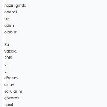
hazırlığında
önemli
bir
adım
olabilir.
Bu
yazıda,
2019
yılı
3.
dönem
sınav
sorularını
çözerek
nasıl