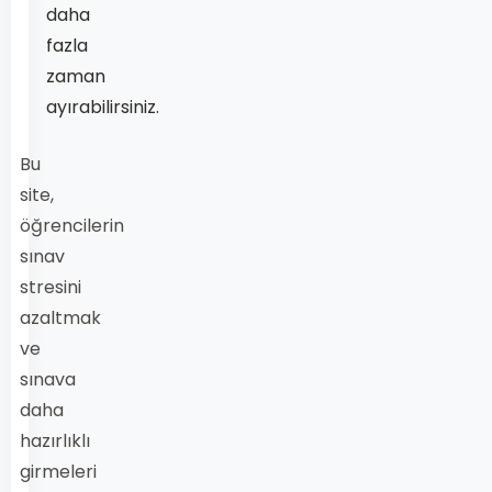
daha
fazla
zaman
ayırabilirsiniz.
Bu
site,
öğrencilerin
sınav
stresini
azaltmak
ve
sınava
daha
hazırlıklı
girmeleri