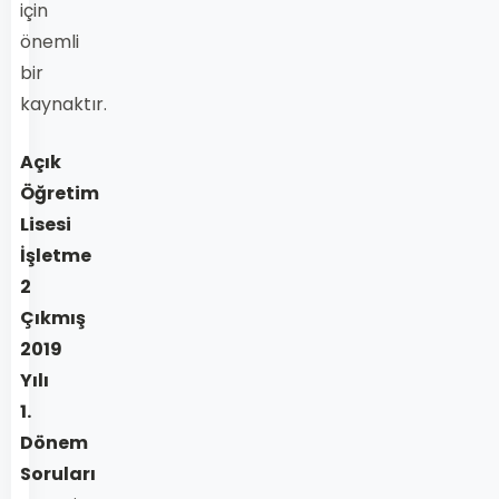
için
önemli
bir
kaynaktır.
Açık
Öğretim
Lisesi
İşletme
2
Çıkmış
2019
Yılı
1.
Dönem
Soruları