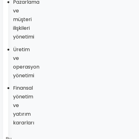
Pazarlama
ve
müşteri
ilişkileri
yönetimi
Üretim
ve
operasyon
yönetimi
Finansal
yönetim
ve
yatırım
kararları
Bu