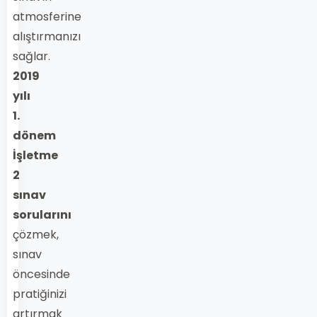
atmosferine
alıştırmanızı
sağlar.
2019
yılı
1.
dönem
İşletme
2
sınav
sorularını
çözmek,
sınav
öncesinde
pratiğinizi
artırmak