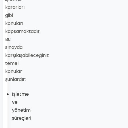
kararları
gibi
konuları
kapsamaktadır.
Bu
sınavda
karşılaşabileceğiniz
temel
konular
şunlardır:
İşletme
ve
yönetim
süreçleri