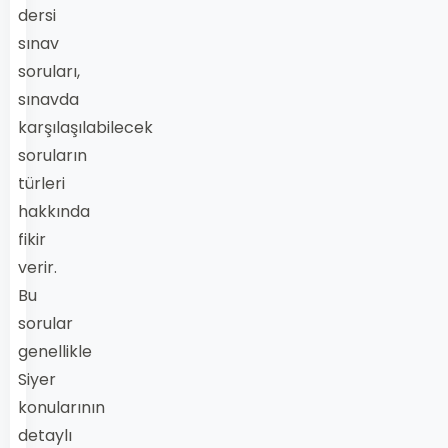
dersi
sınav
soruları,
sınavda
karşılaşılabilecek
soruların
türleri
hakkında
fikir
verir.
Bu
sorular
genellikle
Siyer
konularının
detaylı