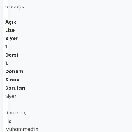
alacağız.
Açık
Lise
Siyer
1
Dersi
1.
Dönem
Sınav
Soruları
Siyer
1
dersinde,
Hz.
Muhammed’in