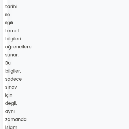
tarihi
ile
ilgili
temel
bilgileri
öğrencilere
sunar.
Bu
bilgiler,
sadece
sınav
için
değil,
aynı
zamanda
İslam