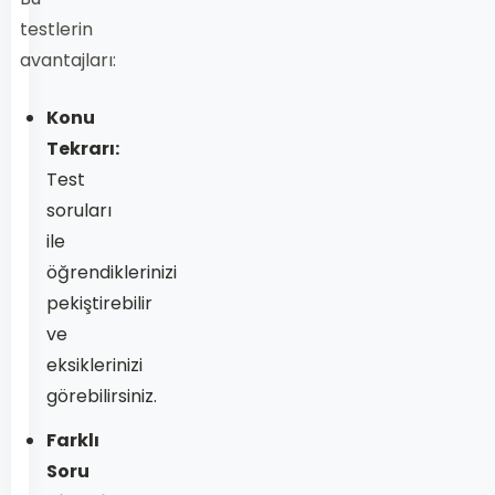
testlerin
avantajları:
Konu
Tekrarı:
Test
soruları
ile
öğrendiklerinizi
pekiştirebilir
ve
eksiklerinizi
görebilirsiniz.
Farklı
Soru