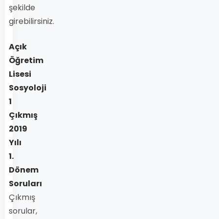
şekilde
girebilirsiniz.
Açık
Öğretim
Lisesi
Sosyoloji
1
Çıkmış
2019
Yılı
1.
Dönem
Soruları
Çıkmış
sorular,