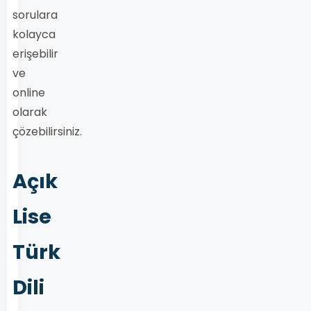
sorulara
kolayca
erişebilir
ve
online
olarak
çözebilirsiniz.
Açık
Lise
Türk
Dili