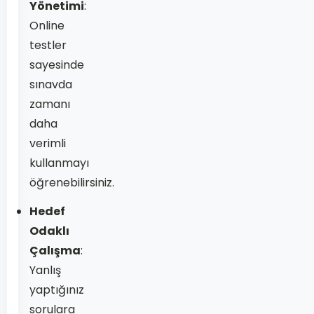
Yönetimi
:
Online
testler
sayesinde
sınavda
zamanı
daha
verimli
kullanmayı
öğrenebilirsiniz.
Hedef
Odaklı
Çalışma
:
Yanlış
yaptığınız
sorulara