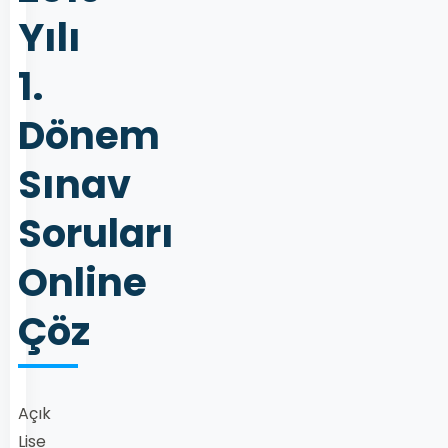
Yılı
1.
Dönem
Sınav
Soruları
Online
Çöz
Açık
Lise