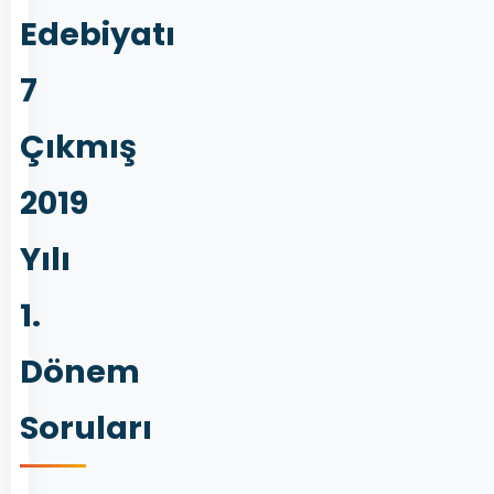
Edebiyatı
7
Çıkmış
2019
Yılı
1.
Dönem
Soruları