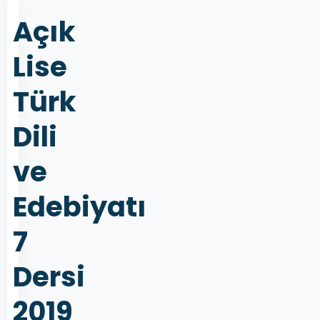
Açık
Lise
Türk
Dili
ve
Edebiyatı
7
Dersi
2019