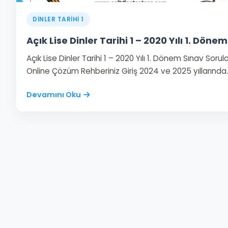
DİNLER TARİHİ 1
Açık Lise Dinler Tarihi 1 – 2020 Yılı 1. Dönem
Açık Lise Dinler Tarihi 1 – 2020 Yılı 1. Dönem Sınav Sorular
Online Çözüm Rehberiniz Giriş 2024 ve 2025 yıllarında
Devamını Oku