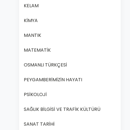
KELAM
KİMYA
MANTIK
MATEMATİK
OSMANLI TÜRKÇESİ
PEYGAMBERİMİZİN HAYATI
PSİKOLOJİ
SAĞLIK BİLGİSİ VE TRAFİK KÜLTÜRÜ
SANAT TARİHİ