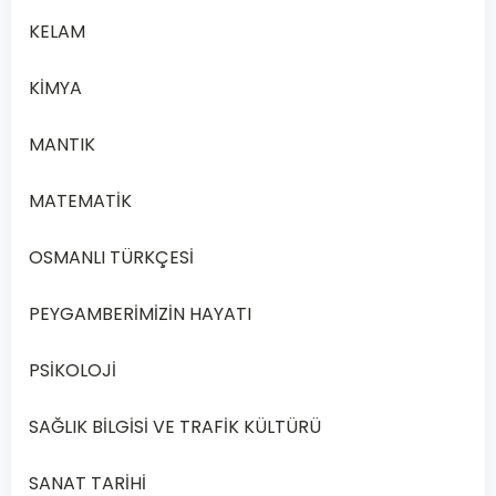
KELAM
KİMYA
MANTIK
MATEMATİK
OSMANLI TÜRKÇESİ
PEYGAMBERİMİZİN HAYATI
PSİKOLOJİ
SAĞLIK BİLGİSİ VE TRAFİK KÜLTÜRÜ
SANAT TARİHİ