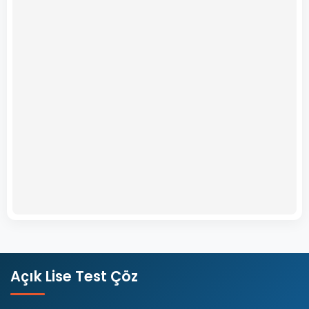
Açık Lise Test Çöz