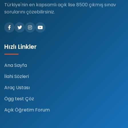
Türkiye'nin en kapsamlı açık lise 8500 çıkmış sınav
sorularını çözebilirsiniz.
Hızlı Linkler
Ana Sayfa
İlahi Sözleri
Araç Ustası
Ögg test Çöz
Açık Öğretim Forum