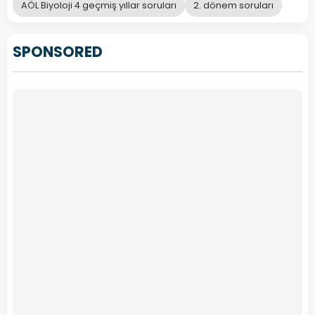
AÖL Biyoloji 4 geçmiş yıllar soruları
2. dönem soruları
SPONSORED