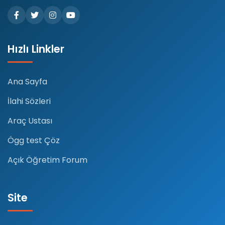
Hızlı Linkler
Ana Sayfa
İlahi Sözleri
Araç Ustası
Ögg test Çöz
Açık Öğretim Forum
Site