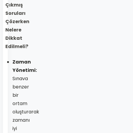
Çıkmış
Soruları
Çözerken
Nelere
Dikkat
Edilmeli?
Zaman
Yönetimi:
Sınava
benzer
bir
ortam
oluşturarak
zamanı
iyi