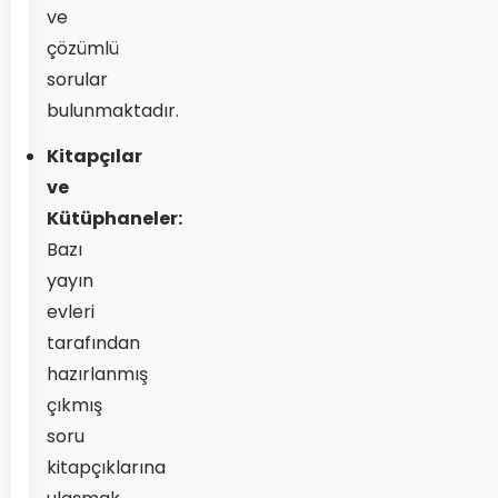
ve
çözümlü
sorular
bulunmaktadır.
Kitapçılar
ve
Kütüphaneler:
Bazı
yayın
evleri
tarafından
hazırlanmış
çıkmış
soru
kitapçıklarına