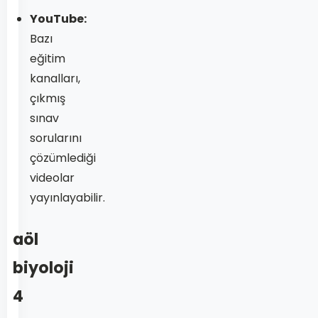
YouTube:
Bazı
eğitim
kanalları,
çıkmış
sınav
sorularını
çözümlediği
videolar
yayınlayabilir.
aöl
biyoloji
4