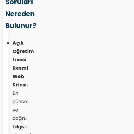
Soruları
Nereden
Bulunur?
Açık
Öğretim
Lisesi
Resmi
Web
Sitesi:
En
güncel
ve
doğru
bilgiye