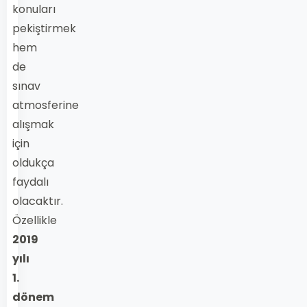
konuları
pekiştirmek
hem
de
sınav
atmosferine
alışmak
için
oldukça
faydalı
olacaktır.
Özellikle
2019
yılı
1.
dönem