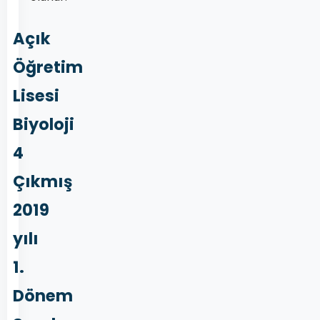
Açık
Öğretim
Lisesi
Biyoloji
4
Çıkmış
2019
yılı
1.
Dönem